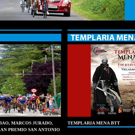
BAO, MARCOS JURADO,
TEMPLARIA MENA BTT
RAN PREMIO SAN ANTONIO