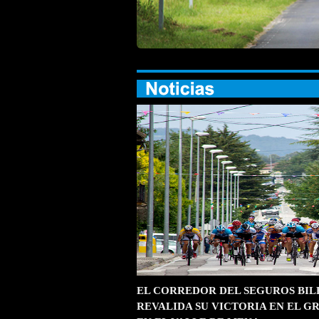
EL CORREDOR DEL SEGUROS BIL
REVALIDA SU VICTORIA EN EL G